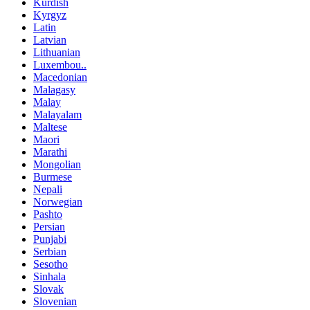
Kurdish
Kyrgyz
Latin
Latvian
Lithuanian
Luxembou..
Macedonian
Malagasy
Malay
Malayalam
Maltese
Maori
Marathi
Mongolian
Burmese
Nepali
Norwegian
Pashto
Persian
Punjabi
Serbian
Sesotho
Sinhala
Slovak
Slovenian