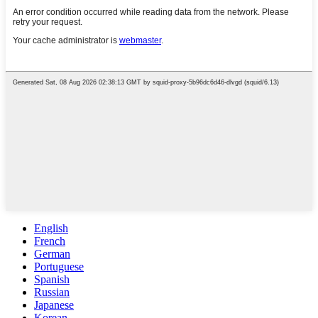
English
French
German
Portuguese
Spanish
Russian
Japanese
Korean