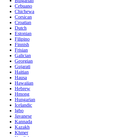
Bulgarian
Cebuano
Chichewa
Corsican
Croatian
Dutch
Estonian
Filipino
Finnish
Frisian
Galician
Georgian
Gujarati
Haitian
Hausa
Hawaiian
Hebrew
Hmong
Hungarian
Icelandic
Igbo
Javanese
Kannada
Kazakh
Khmer