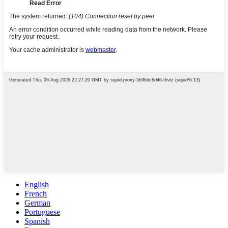
English
French
German
Portuguese
Spanish