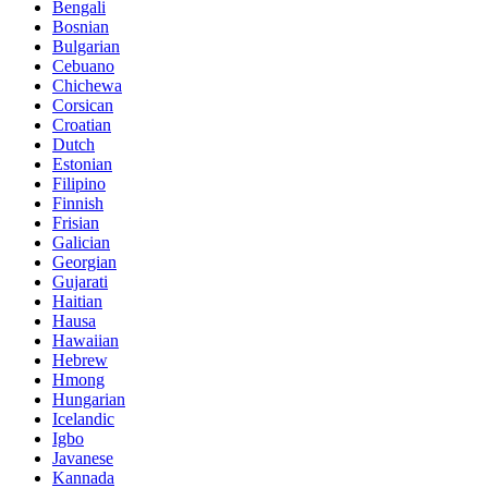
Bengali
Bosnian
Bulgarian
Cebuano
Chichewa
Corsican
Croatian
Dutch
Estonian
Filipino
Finnish
Frisian
Galician
Georgian
Gujarati
Haitian
Hausa
Hawaiian
Hebrew
Hmong
Hungarian
Icelandic
Igbo
Javanese
Kannada