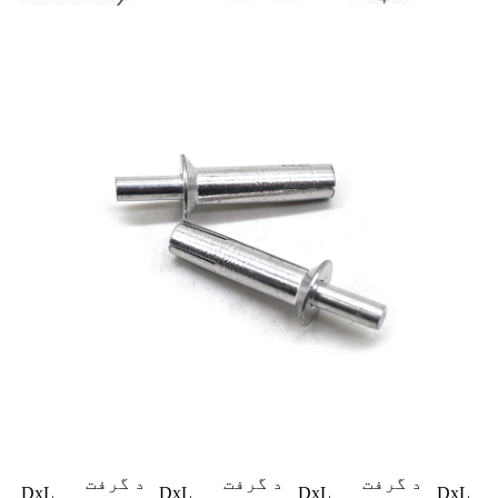
د گرفت
د گرفت
د گرفت
DxL
DxL
DxL
DxL