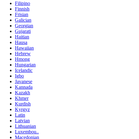
Filipino
Finnish
Frisian
Galician
Georgian
Gujarati
Haitian
Hausa
Hawaiian
Hebrew
Hmong
Hungarian
Icelandic
Igbo
Javanese
Kannada
Kazakh
Khmer
Kurdish
Kyrgyz
Latin
Latvian
Lithuanian
Luxembou..
Macedonian