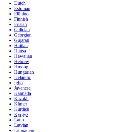
Dutch
Estonian
Filipino
Finnish
Frisian
Galician
Georgian
Gujarati
Haitian
Hausa
Hawaiian
Hebrew
Hmong
Hungarian
Icelandic
Igbo
Javanese
Kannada
Kazakh
Khmer
Kurdish
Kyrgyz
Latin
Latvian
Lithuanian